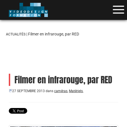
| Filmer en infrarouge, par RED
ACTUALITÉS
Filmer en infrarouge, par RED
27 SEPTEMBRE 2013
dans
caméras
,
Matériels
,