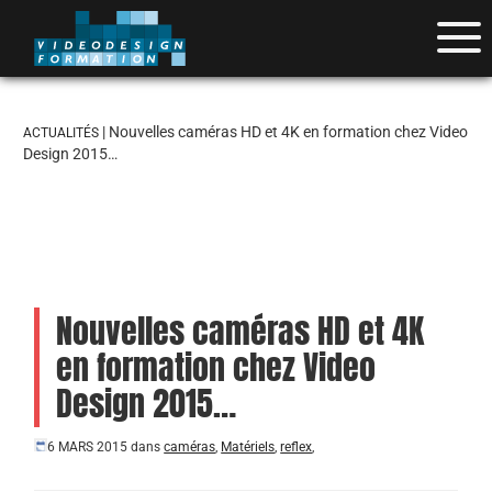
| Nouvelles caméras HD et 4K en formation chez Video
ACTUALITÉS
Design 2015…
Nouvelles caméras HD et 4K
en formation chez Video
Design 2015…
6 MARS 2015
dans
caméras
,
Matériels
,
reflex
,