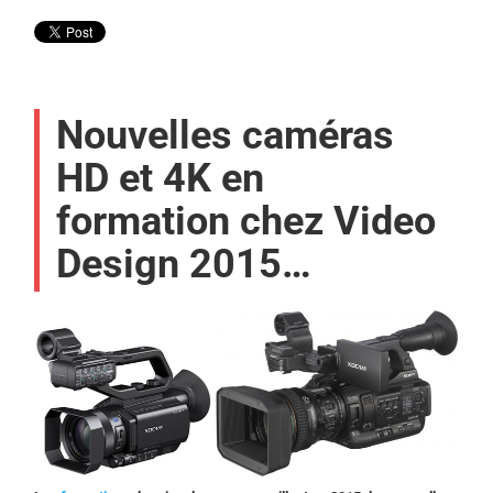
Nouvelles caméras
HD et 4K en
formation chez Video
Design 2015…