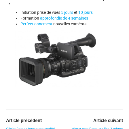
:
Initiation prise de vues
5 jours
et
10 jours
Formation
approfondie de 4 semaines
Perfectionnement
nouvelles caméras
Article précédent
Article suivant