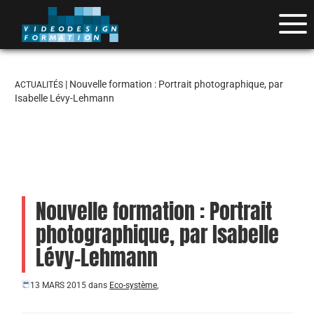
| Nouvelle formation : Portrait photographique, par
ACTUALITÉS
Isabelle Lévy-Lehmann
Nouvelle formation : Portrait
photographique, par Isabelle
Lévy-Lehmann
13 MARS 2015
dans
Eco-système
,