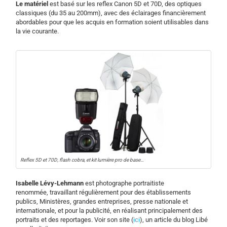
Le matériel
est basé sur les reflex Canon 5D et 70D, des optiques
classiques (du 35 au 200mm), avec des éclairages financièrement
abordables pour que les acquis en formation soient utilisables dans
la vie courante.
Reflex 5D et 70D, flash cobra, et kit lumière pro de base…
Isabelle Lévy-Lehmann
est photographe portraitiste
renommée, travaillant régulièrement pour des établissements
publics, Ministères, grandes entreprises, presse nationale et
internationale, et pour la publicité, en réalisant principalement des
portraits et des reportages. Voir son site (
ici
), un article du blog Libé