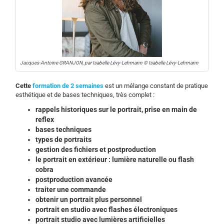
Jacques-Antoine GRANJON, par Isabelle Lévy-Lehmann © Isabelle Lévy-Lehmann
Cette
formation de 2 semaines
est un mélange constant de pratique
esthétique et de bases techniques, très complet :
rappels historiques sur le portrait, prise en main de
reflex
bases techniques
types de portraits
gestion des fichiers et postproduction
le portrait en extérieur : lumière naturelle ou flash
cobra
postproduction avancée
traiter une commande
obtenir un portrait plus personnel
portrait en studio avec flashes électroniques
portrait studio avec lumières artificielles