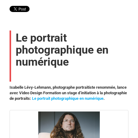
Le portrait
photographique en
numérique
Isabelle Lévy-Lehmann, photographe portraitiste renommée, lance
avec Video Design Formation un stage d’initiation à la photographie
de portraits:
Le portrait photographique en numérique
.