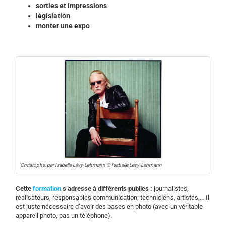
sorties et impressions
législation
monter une expo
Christophe, par Isabelle Lévy-Lehmann © Isabelle Lévy-Lehmann
Cette
formation
s’adresse à différents publics :
journalistes,
réalisateurs, responsables communication; techniciens, artistes,… Il
est juste nécessaire d’avoir des bases en photo (avec un véritable
appareil photo, pas un téléphone).