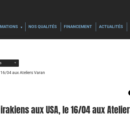
MATIONS
NOS QUALITÉS
FINANCEMENT
ACTUALITÉS
ls
 16/04 aux Ateliers Varan
rakiens aux USA, le 16/04 aux Atelie