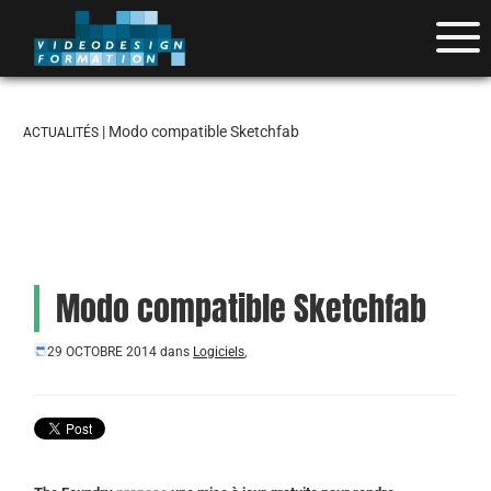
| Modo compatible Sketchfab
ACTUALITÉS
Modo compatible Sketchfab
29 OCTOBRE 2014
dans
Logiciels
,