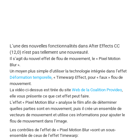
L’une des nouvelles fonctionnalités dans After Effects CC
(12,0) n’est pas tellement une nouveauté.
Il s’agit du nouvel effet de flou de mouvement, le « Pixel Motion
Blur ».
Un moyen plus simple d’utiliser la technologie intégrée dans l’effet
Déformation temporelle
, « Timewarp Effect, pour « faux » flou de
mouvement.
La vidéo ci-dessus est tirée du site
Web de la Coalition Provideo
,
elle vous présente ce que cet effet peut faire.
L’effet « Pixel Motion Blur » analyse le film afin de déterminer
quelles parties sont en mouvement, puis il crée un ensemble de
vecteurs de mouvement et utilise ces informations pour ajouter le
flou de mouvement dans l’image.
Les contrôles de l’effet de « Pixel Motion Blur »sont un sous-
ensemble de ceux de l’effet Timewarp: