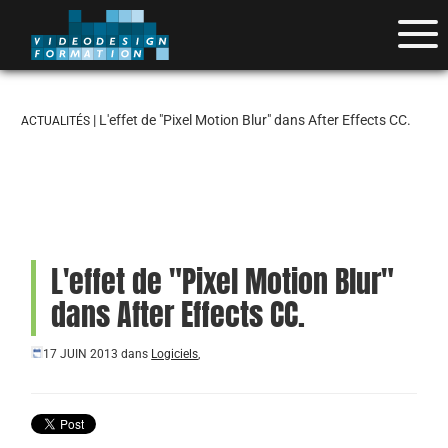
| L'effet de "Pixel Motion Blur" dans After Effects CC.
ACTUALITÉS
L'effet de "Pixel Motion Blur"
dans After Effects CC.
17 JUIN 2013
dans
Logiciels
,