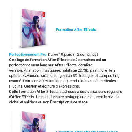
Formation After Effects
Perfectionnement Pro
Durée 10 jours (= 2 semaines)
Ce stage de formation After Effects de 2 semaines est un
perfectionnement long sur After Effects, dernière
version.
Animation, masquage, habillage 2D/3D, painting, effets
spéciaux avancés, création et gestion 3D, trucages et compositing
avancé. Extrusion 3D et tracking 3D, rendu 3D avancé. Particules.
Plug ins. Gestion et écriture d’expressions.
Cette formation After Effects s’adresse à des utilisateurs réguliers
d’After Effects.
Un questionnaire pédagogique mesurera le niveau
global et validera ou non l’inscription à ce stage.