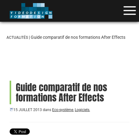
| Guide comparatif de nos formations After Effects
ACTUALITÉS
Guide comparatif de nos
formations After Effects
15 JUILLET 2013
dans
Eco-système
,
Logiciels
,