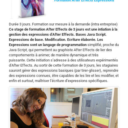
Formation After Effects Expressions
Durée 3 jours. Formation sur mesure à la demande (intra entreprise)
Ce stage de formation After Effects de 3 jours est une intiation à la
gestion des expressions d’After Effects. Bases Java Script.
Expressions de base. Modification. Ecriture élaborée.
Les
Expressions sont un langage de programmation
simplifié, proche du
Java Script, qui permettent au graphiste After Effects de lier des
comportements à animer, de manière dynamique et très
puissante. Cette initiation s’adresse à des utilisateurs expérimentés
d’After Effects. Au sortir de cette formation de 3 jours, les stagiaires
sauront gérer des expressions basiques (par tirer-glisser), reprendre
des expressions connues, être capables de les lire et les modifier, et
enfin et surtout, maîtriser l’écriture d’expressions spécifiques.