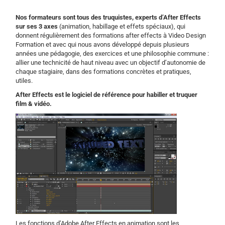
Nos formateurs sont tous des truquistes, experts d’After Effects
sur ses 3 axes
(animation, habillage et effets spéciaux), qui
donnent régulièrement des formations after effects à Video Design
Formation et avec qui nous avons développé depuis plusieurs
années une pédagogie, des exercices et une philosophie commune :
allier une technicité de haut niveau avec un objectif d’autonomie de
chaque stagiaire, dans des formations concrètes et pratiques,
utiles.
After Effects est le logiciel de référence pour habiller et truquer
film & vidéo.
Les fonctions d’Adobe After Effects en animation sont les