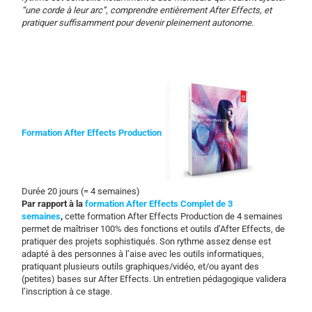
“une corde à leur arc”, comprendre entièrement After Effects, et
pratiquer suffisamment pour devenir pleinement autonome.
Formation After Effects Production
Durée 20 jours (= 4 semaines)
Par rapport à la
formation After Effects Complet de 3
semaines
,
cette formation After Effects Production de 4 semaines
permet de maîtriser 100% des fonctions et outils d’After Effects, de
pratiquer des projets sophistiqués. Son rythme assez dense est
adapté à des personnes à l’aise avec les outils informatiques,
pratiquant plusieurs outils graphiques/vidéo, et/ou ayant des
(petites) bases sur After Effects. Un entretien pédagogique validera
l’inscription à ce stage.