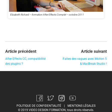
Elizabeth Richard – formation After Effects Complet – octobre 2011
Article précédent
Article suivant
After Effects CC, compatibilité
Faites des vagues avec Motion 5
des plugins ?
& MacBreak Studio !
POLITIQUE DE CONFIDENTIALITÉ
|
MENTIONS LÉGALES
© 2019 VIDEO DESIGN FORMATION, tous droits réservés.