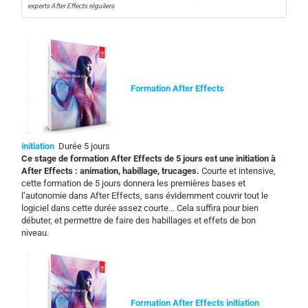
experts After Effects réguliers
Formation After Effects
initiation
Durée 5 jours
Ce stage de formation After Effects de 5 jours est une initiation à
After Effects : animation, habillage, trucages.
Courte et intensive,
cette formation de 5 jours donnera les premières bases et
l’autonomie dans After Effects, sans évidemment couvrir tout le
logiciel dans cette durée assez courte… Cela suffira pour bien
débuter, et permettre de faire des habillages et effets de bon
niveau.
Formation After Effects initiation