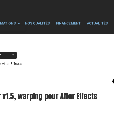
MATIONS
NOS QUALITÉS
FINANCEMENT
ACTUALITÉS
ls
 After Effects
 v1.5, warping pour After Effects