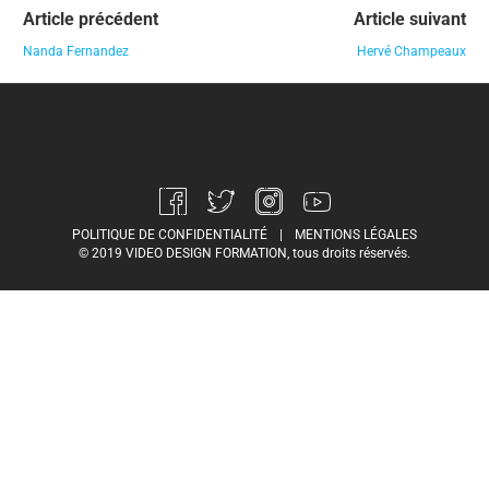
Article précédent
Article suivant
Nanda Fernandez
Hervé Champeaux
POLITIQUE DE CONFIDENTIALITÉ
|
MENTIONS LÉGALES
© 2019 VIDEO DESIGN FORMATION, tous droits réservés.