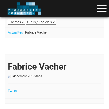
Actualités
| Fabrice Vacher
Fabrice Vacher
3 décembre 2019
dans
Tweet