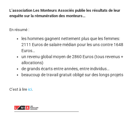
L’association Les Monteurs Associés publie les résultats de leur
enquête sur la rémunération des monteurs…
En résumé :
les hommes gagnent nettement plus que les femmes:
2111 Euros de salaire médian pour les uns contre 1648
Euros…
un revenu global moyen de 2860 Euros (tous revenus +
allocations)
de grands écarts entre années, entre individus…
beaucoup de travail gratuit obligé sur des longs projets
C’est à lire
ici
.