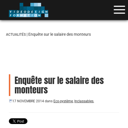
| Enquête sur le salaire des monteurs
ACTUALITÉS
Enquête sur le salaire des
monteurs
17 NOVEMBRE 2014
dans
Eco-système
,
Inclassables
,