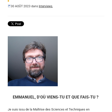
30 AOÛT 2023
dans
Interviews
,
EMMANUEL, D’OÙ VIENS-TU ET QUE FAIS-TU ?
Je suis issu de la Maîtrise des Sciences et Techniques en