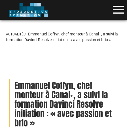
| Emmanuel Coffyn, chef monteur à Canal+, a suivi la
ACTUALITÉS
formation Davinci Resolve initiation : « avec passion et brio »
Emmanuel Coffyn, chef
monteur à Canal+, a suivi la
formation Davinci Resolve
initiation : « avec passion et
brio »