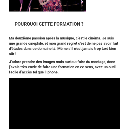
POURQUOI CETTE FORMATION ?
Ma deuxième passion après la musique, c’est le cinéma. Je suis
une grande cinéphile, et mon grand regret c’est de ne pas avoir fait
d’études dans ce domaine là. Même s’il n’est jamais trop tard bien
sûr !
J’adore prendre des images mais surtout faire du montage, donc
j’avais très envie de faire une formation en ce sens, avec un outil
facile d’accès tel que l’Iphone.