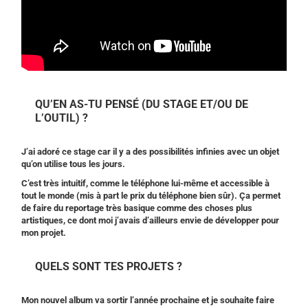
QU’EN AS-TU PENSÉ (DU STAGE ET/OU DE
L’OUTIL) ?
J’ai adoré ce stage car il y a des possibilités infinies avec un objet
qu’on utilise tous les jours.
C’est très intuitif, comme le téléphone lui-même et accessible à
tout le monde (mis à part le prix du téléphone bien sûr). Ça permet
de faire du reportage très basique comme des choses plus
artistiques, ce dont moi j’avais d’ailleurs envie de développer pour
mon projet.
QUELS SONT TES PROJETS ?
Mon nouvel album va sortir l’année prochaine et je souhaite faire