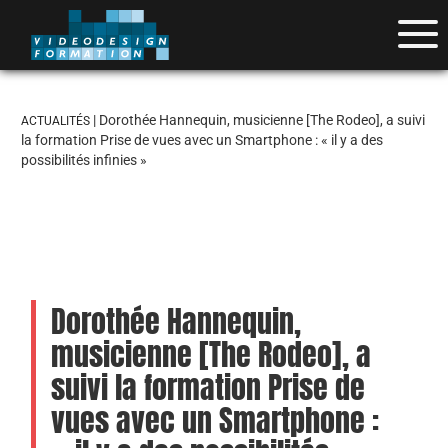
| Dorothée Hannequin, musicienne [The Rodeo], a suivi
ACTUALITÉS
la formation Prise de vues avec un Smartphone : « il y a des
possibilités infinies »
Dorothée Hannequin,
musicienne [The Rodeo], a
suivi la formation Prise de
vues avec un Smartphone :