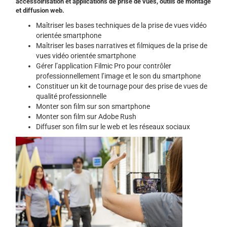
accessoirisation et applications de prise de vues, outils de montage
et diffusion web.
Maîtriser les bases techniques de la prise de vues vidéo
orientée smartphone
Maîtriser les bases narratives et filmiques de la prise de
vues vidéo orientée smartphone
Gérer l’application Filmic Pro pour contrôler
professionnellement l’image et le son du smartphone
Constituer un kit de tournage pour des prise de vues de
qualité professionnelle
Monter son film sur son smartphone
Monter son film sur Adobe Rush
Diffuser son film sur le web et les réseaux sociaux