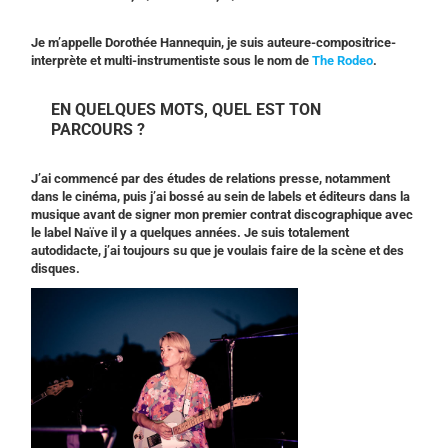
Je m’appelle Dorothée Hannequin, je suis auteure-compositrice-
interprète et multi-instrumentiste sous le nom de
The Rodeo
.
EN QUELQUES MOTS, QUEL EST TON
PARCOURS ?
J’ai commencé par des études de relations presse, notamment
dans le cinéma, puis j’ai bossé au sein de labels et éditeurs dans la
musique avant de signer mon premier contrat discographique avec
le label Naïve il y a quelques années. Je suis totalement
autodidacte, j’ai toujours su que je voulais faire de la scène et des
disques.