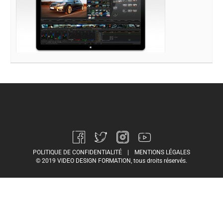
POLITIQUE DE CONFIDENTIALITÉ
|
MENTIONS LÉGALES
© 2019 VIDEO DESIGN FORMATION, tous droits réservés.