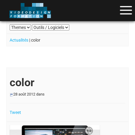
Actualités
| color
color
28 août 2012
dans
Tweet