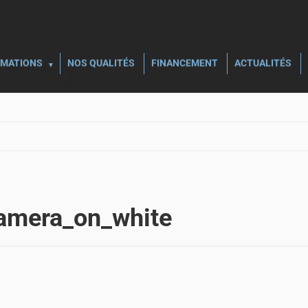
MATIONS
NOS QUALITÉS
FINANCEMENT
ACTUALITÉS
amera_on_white