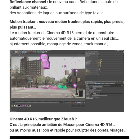
Reflectance channel :
le nouveau canal Reflectance ajoute du
brillant aux matériaux,
des sensations de laques aux surfaces de type textile…
Motion tracker : nouveau motion tracker, plus rapide, plus précis,
plus puissant…
Le motion tracker de Cinema 4D R16 permet de reconstruire
automatiquement le mouvement de la caméra en un seul clic…
ajustement possible, masquage de zones, track manuel,…
Cinema 4D R16, meilleur que Zbrush ?
C’est la principale ambition de Maxon pour Cinema 4D R16…
ou au moins aussi bon et rapide pour sculpter des objets, visages…