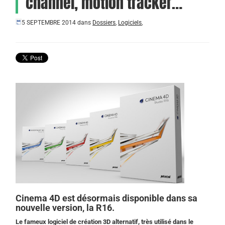
channel, motion tracker…
5 SEPTEMBRE 2014
dans
Dossiers
,
Logiciels
,
Cinema 4D est désormais disponible dans sa
nouvelle version, la R16.
Le fameux logiciel de création 3D alternatif, très utilisé dans le