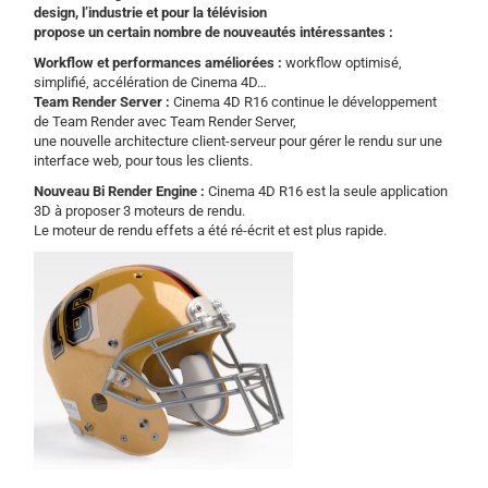
design, l’industrie et pour la télévision
propose un certain nombre de nouveautés intéressantes :
Workflow et performances améliorées :
workflow optimisé,
simplifié, accélération de Cinema 4D…
Team Render Server :
Cinema 4D R16 continue le développement
de Team Render avec Team Render Server,
une nouvelle architecture client-serveur pour gérer le rendu sur une
interface web, pour tous les clients.
Nouveau Bi Render Engine :
Cinema 4D R16 est la seule application
3D à proposer 3 moteurs de rendu.
Le moteur de rendu effets a été ré-écrit et est plus rapide.