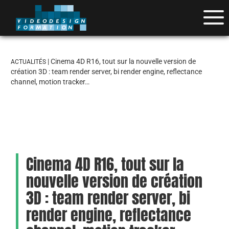
| Cinema 4D R16, tout sur la nouvelle version de
ACTUALITÉS
création 3D : team render server, bi render engine, reflectance
channel, motion tracker…
Cinema 4D R16, tout sur la
nouvelle version de création
3D : team render server, bi
render engine, reflectance