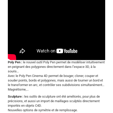
Poly Pen :
le nouvel outil Poly Pen permet de modéliser intuitivement
en peignant des polygones directement dans l’espace 3D, à la
souris…
Avec le Poly Pen Cinema 4D permet de bouger, cloner, couper et
souder points, bords et polygones, mais aussi de tourner un bord et
le transformer en arc, et contrôler ses subdivisions simultanément…
Magnétisme,…
Sculpture :
les outils de sculpture ont été améliorés, pour plus de
précisions, et aussi un import de maillages sculptés directement
importés en objets C4D.
Nouvelles options de symétrie et de remplissage.