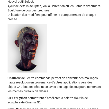
Nouvel outil Select.
Ajout de détails sculptés, via la Correction ou les Camera deformers.
Sculpture de courbes précises.
Utilisation des modifiers pour affiner le comportement de chaque
brosse
Unsubdivide :
cette commande permet de convertir des maillages
haute résolution en provenance d’autres applications vers des
objets C4D basses résolution, avec des tags de sculpture contenant
les mêmes niveaux de détails.
C++ et Python
permettront d’améliorer la palette d’outils de
sculpture de Cinema 4D.