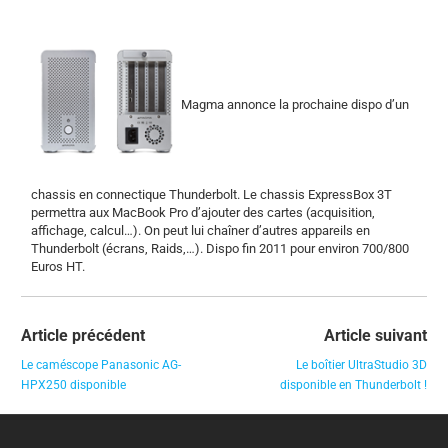
Magma annonce la prochaine dispo d’un
chassis en connectique Thunderbolt. Le chassis ExpressBox 3T
permettra aux MacBook Pro d’ajouter des cartes (acquisition,
affichage, calcul…). On peut lui chaîner d’autres appareils en
Thunderbolt (écrans, Raids,…). Dispo fin 2011 pour environ 700/800
Euros HT.
Article précédent
Article suivant
Le caméscope Panasonic AG-
Le boîtier UltraStudio 3D
HPX250 disponible
disponible en Thunderbolt !