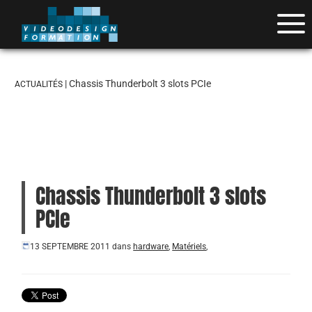
| Chassis Thunderbolt 3 slots PCIe
ACTUALITÉS
Chassis Thunderbolt 3 slots
PCIe
13 SEPTEMBRE 2011
dans
hardware
,
Matériels
,