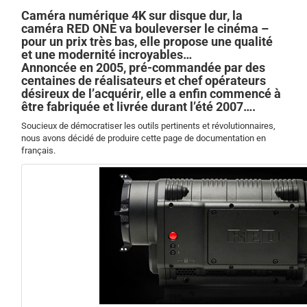
Caméra numérique 4K sur disque dur, la
caméra RED ONE va bouleverser le cinéma –
pour un prix très bas, elle propose une qualité
et une modernité incroyables…
Annoncée en 2005, pré-commandée par des
centaines de réalisateurs et chef opérateurs
désireux de l’acquérir, elle a enfin commencé à
être fabriquée et livrée durant l’été 2007….
Soucieux de démocratiser les outils pertinents et révolutionnaires,
nous avons décidé de produire cette page de documentation en
français.