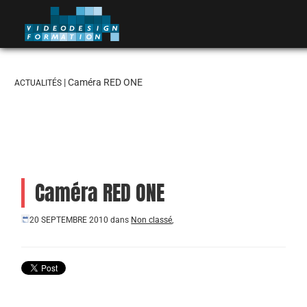
| Caméra RED ONE
ACTUALITÉS
Caméra RED ONE
20 SEPTEMBRE 2010
dans
Non classé
,