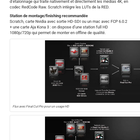
d’étalonnage qui traite nativement et directement les médias 4K, en
codec RedCode Raw. Scratch intègre les LUTs de la RED.
Station de montage/finishing recommandée
Scratch, carte Nvidia avec sortie HD-SDI ou un mac avec FCP 6.0.2
+ une carte Aja Kona 3 : on dispose d’une station full HD
1080p/720p qui permet de monter en offline de qualité.
Flux avec Final Cut Pro pour un usage HD