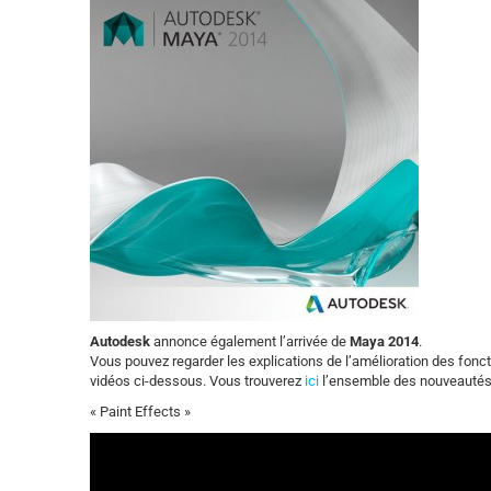
Autodesk
annonce également l’arrivée de
Maya 2014
.
Vous pouvez regarder les explications de l’amélioration des fonct
vidéos ci-dessous. Vous trouverez
ici
l’ensemble des nouveautés 
« Paint Effects »