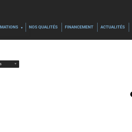
MATIONS
NOS QUALITÉS
FINANCEMENT
ACTUALITÉS
ls