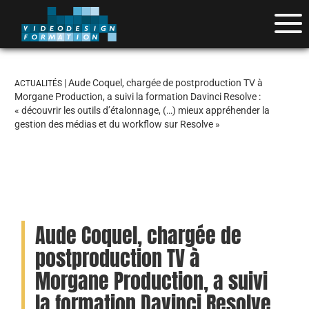
| Aude Coquel, chargée de postproduction TV à
ACTUALITÉS
Morgane Production, a suivi la formation Davinci Resolve :
« découvrir les outils d’étalonnage, (…) mieux appréhender la
gestion des médias et du workflow sur Resolve »
Aude Coquel, chargée de
postproduction TV à
Morgane Production, a suivi
la formation Davinci Resolve