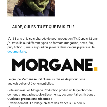
AUDE, QUI ES-TU ET QUE FAIS-TU ?
J’ai 33 ans et je suis chargée de post-production TV. Depuis 12 ans,
j’ai travaillé sur différent types de formats (magazine, news, flux,
pub, fiction…) mais aujourd’hui je reste dans ce que je préfère : le
documentaire
.
Le groupe Morgane réunit plusieurs filiales de productions
audiovisuelles et événementielles.
Côté audiovisuel, Morgane Production produit un large choix de
contenus : magazines, divertissements, documentaires, fictions…
Quelques productions récentes :
Divertissement : Le village préféré des français, Fauteuils