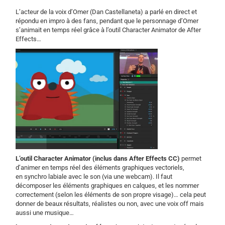
L’acteur de la voix d’Omer (Dan Castellaneta) a parlé en direct et
répondu en impro à des fans, pendant que le personnage d’Omer
s’animait en temps réel grâce à l’outil Character Animator de After
Effects…
L’outil Character Animator (inclus dans After Effects CC)
permet
d’animer en temps réel des éléments graphiques vectoriels,
en synchro labiale avec le son (via une webcam). Il faut
décomposer les éléments graphiques en calques, et les nommer
correctement (selon les éléments de son propre visage)… cela peut
donner de beaux résultats, réalistes ou non, avec une voix off mais
aussi une musique…