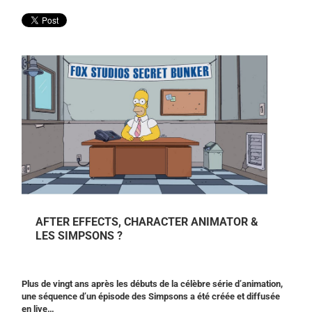
AFTER EFFECTS, CHARACTER ANIMATOR &
LES SIMPSONS ?
Plus de vingt ans après les débuts de la célèbre série d’animation,
une séquence d’un épisode des Simpsons a été créée et diffusée
en live…