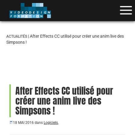
| After Effects CC utilisé pour créer une anim live des
ACTUALITÉS
Simpsons !
After Effects CC utilisé pour
créer une anim live des
Simpsons !
18 MAI 2016
dans
Logiciels
,