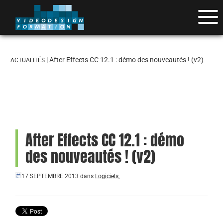
| After Effects CC 12.1 : démo des nouveautés ! (v2)
ACTUALITÉS
After Effects CC 12.1 : démo
des nouveautés ! (v2)
17 SEPTEMBRE 2013
dans
Logiciels
,