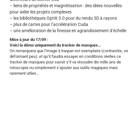
– liens de propriétés et magnétisation : des idées nouvelles
pour aider les projets complexes
– les bibliothèques OptiX 3.0 pour du rendu 3D à rayons
– plus de cartes pour l’accélération Cuda
– une amélioration de la finesse en agrandissement d’échelle
Mise à jour du 17/09 :
Voici la démo uniquement du tracker de masques…
On remarquera que l’image à traquer est exemplaire (contrastée, se
déformant peu), et qu’il faudra essayer en conditions réelles ce
tracker de masques pour savoir s’il va résoudre dix mille ans de
rotoscopie ou simplement s’ajouter aux outils magiques mais
rarement utiles…