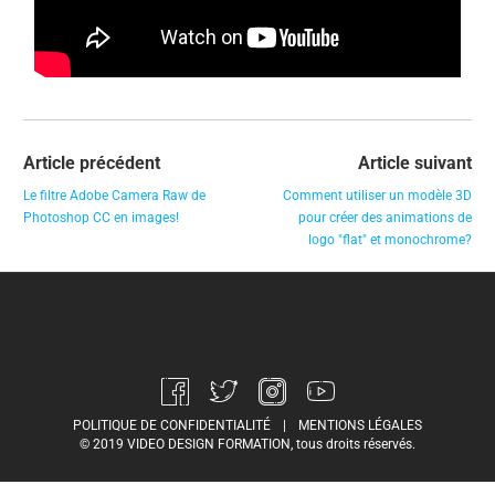
Article précédent
Article suivant
Le filtre Adobe Camera Raw de
Comment utiliser un modèle 3D
Photoshop CC en images!
pour créer des animations de
logo "flat" et monochrome?
POLITIQUE DE CONFIDENTIALITÉ
|
MENTIONS LÉGALES
© 2019 VIDEO DESIGN FORMATION, tous droits réservés.