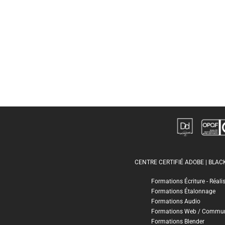
CENTRE CERTIFIÉ ADOBE | BLA
Formations Écriture - Réali
Formations Étalonnage
Formations Audio
Formations Web / Commun
Formations Blender