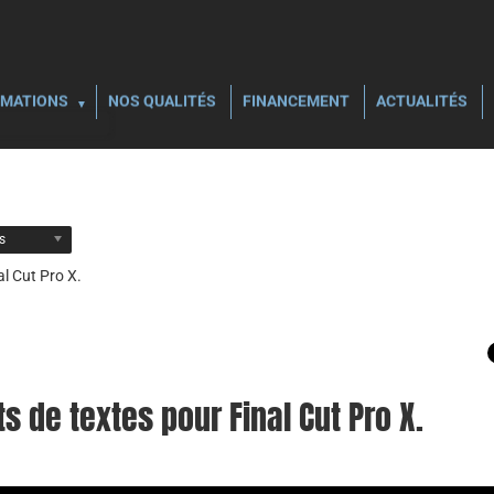
MATIONS
NOS QUALITÉS
FINANCEMENT
ACTUALITÉS
ls
al Cut Pro X.
s de textes pour Final Cut Pro X.