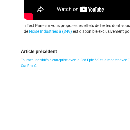
»Text Panels » vous propose des effets de textes dont vous
de
Noise Industries à ($49)
est disponible exclusivement pou
Article précédent
Tourner une vidéo d'entreprise avec la Red Epic 5K et la monter avec F
Cut Pro X.