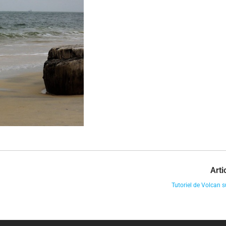
Arti
Tutoriel de Volcan 