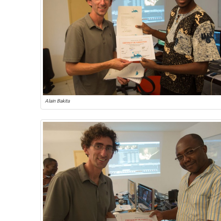
Alain Bakita