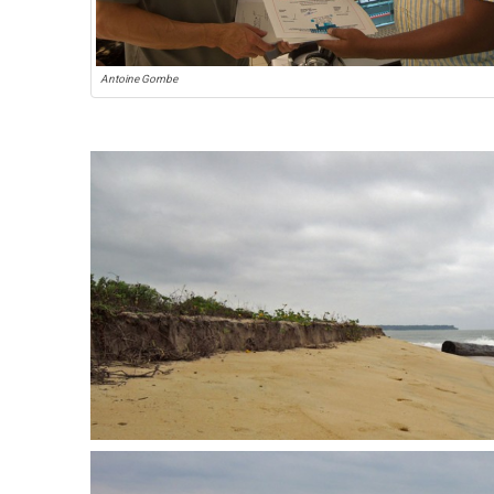
Antoine Gombe