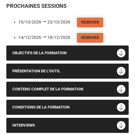
PROCHAINES SESSIONS
19/10/2026
23/10/2026
RÉSERVER
14/12/2026
18/12/2026
RÉSERVER
OBJECTIFS DE LA FORMATION
PRÉSENTATION DE L'OUTIL
CONTENU COMPLET DE LA FORMATION
CONDITIONS DE LA FORMATION
INTERVIEWS