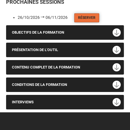
PROCHAINES SESSIONS
26/10/2026
06/11/2026
RÉSERVER
OBJECTIFS DE LA FORMATION
PRÉSENTATION DE L'OUTIL
CONTENU COMPLET DE LA FORMATION
CONDITIONS DE LA FORMATION
INTERVIEWS