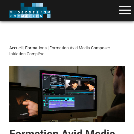
Accueil
|
Formations
| Formation Avid Media Composer
Initiation Complète
Formation Avid Media