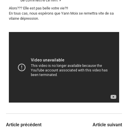
Alors??? Elle est pas belle votre vie?!!
En tous cas, nous espérons que Yann Moix se remettra vite de sa
vilaine dépression.
Article précédent
Article suivant