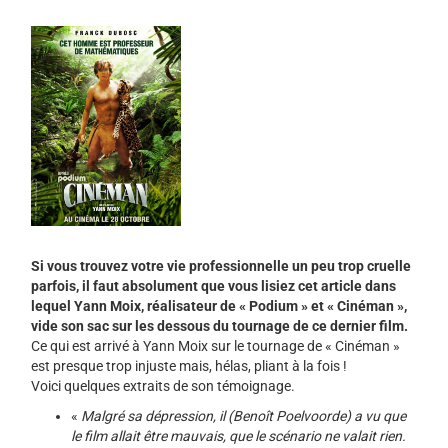
Si vous trouvez votre vie professionnelle un peu trop cruelle
parfois, il faut absolument que vous lisiez cet article dans
lequel Yann Moix, réalisateur de « Podium » et « Cinéman »,
vide son sac sur les dessous du tournage de ce dernier film.
Ce qui est arrivé à Yann Moix sur le tournage de « Cinéman »
est presque trop injuste mais, hélas, pliant à la fois !
Voici quelques extraits de son témoignage.
«
Malgré sa dépression, il (Benoît Poelvoorde) a vu que
le film allait être mauvais, que le scénario ne valait rien.