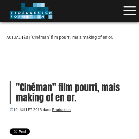
| "Cinéman" film pourri, mais making of en or.
ACTUALITÉS
"Cinéman" film pourri, mais
making of en or.
10 JUILLET 2013
dans
Production
,