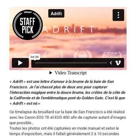
« Adrift » est une lettre d’amour à la brume de la baie de San
Francisco. Je l’ai chassé plus de deux ans pour capturer
l’interaction magique entre la douce brume, les crêtes de la côte de
la Californie et de l’emblématique pont du Golden Gate. C’est là que
« Adrift » est né.
«
Ce timelapse du brouillard sur la baie de San Francisco a été réalisé
avec les Canon EOS 7D et EOS 40D afin de capturer autant d’images
que possible…
Toutes les photos ont été capturées en mode manuel et selon le
temps d’exposition, mais il fallait généralement 2 à 10 secondes