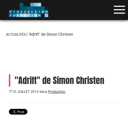
| "Adrift" de Simon Christen
ACTUALITÉS
"Adrift" de Simon Christen
10 JUILLET 2013
dans
Production
,