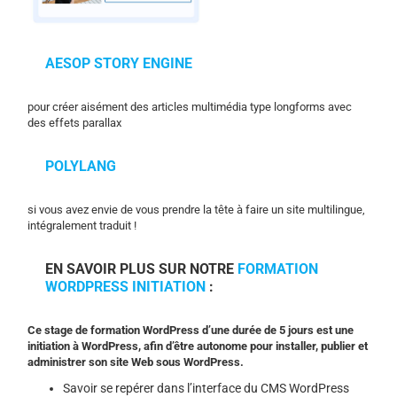
AESOP STORY ENGINE
pour créer aisément des articles multimédia type longforms avec
des effets parallax
POLYLANG
si vous avez envie de vous prendre la tête à faire un site multilingue,
intégralement traduit !
EN SAVOIR PLUS SUR NOTRE
FORMATION
WORDPRESS INITIATION
:
Ce stage de formation WordPress d’une durée de 5 jours est une
initiation à WordPress, afin d’être autonome pour installer, publier et
administrer son site Web sous WordPress.
Savoir se repérer dans l’interface du CMS WordPress