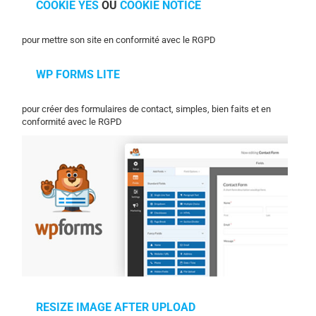
COOKIE YES
OU
COOKIE NOTICE
pour mettre son site en conformité avec le RGPD
WP FORMS LITE
pour créer des formulaires de contact, simples, bien faits et en
conformité avec le RGPD
RESIZE IMAGE AFTER UPLOAD