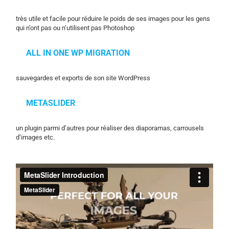
très utile et facile pour réduire le poids de ses images pour les gens
qui n’ont pas ou n’utilisent pas Photoshop
ALL IN ONE WP MIGRATION
sauvegardes et exports de son site WordPress
METASLIDER
un plugin parmi d’autres pour réaliser des diaporamas, carrousels
d’images etc.