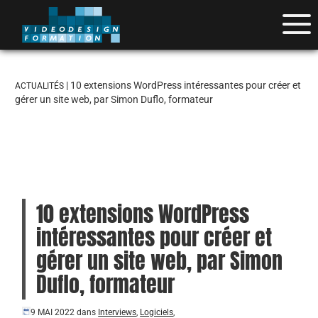
| 10 extensions WordPress intéressantes pour créer et
ACTUALITÉS
gérer un site web, par Simon Duflo, formateur
10 extensions WordPress
intéressantes pour créer et
gérer un site web, par Simon
Duflo, formateur
9 MAI 2022
dans
Interviews
,
Logiciels
,