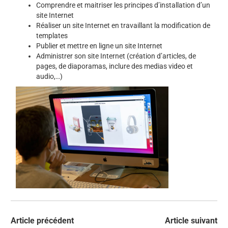
Comprendre et maitriser les principes d’installation d’un
site Internet
Réaliser un site Internet en travaillant la modification de
templates
Publier et mettre en ligne un site Internet
Administrer son site Internet (création d’articles, de
pages, de diaporamas, inclure des medias video et
audio,…)
Article précédent
Article suivant