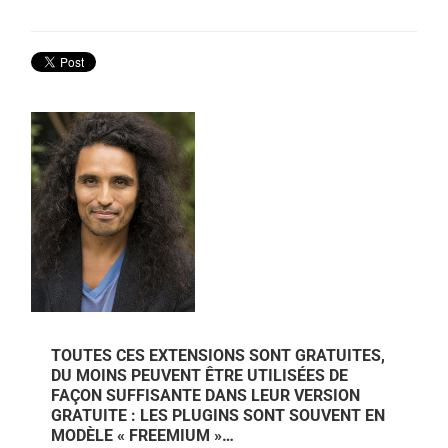
TOUTES CES EXTENSIONS SONT GRATUITES,
DU MOINS PEUVENT ÊTRE UTILISÉES DE
FAÇON SUFFISANTE DANS LEUR VERSION
GRATUITE : LES PLUGINS SONT SOUVENT EN
MODÈLE « FREEMIUM »…