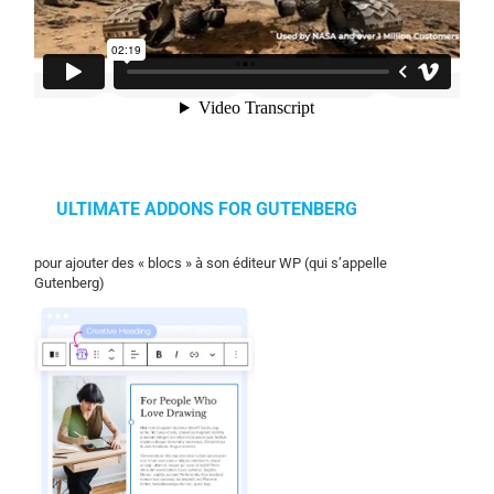
ULTIMATE ADDONS FOR GUTENBERG
pour ajouter des « blocs » à son éditeur WP (qui s’appelle
Gutenberg)