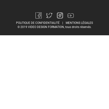
POLITIQUE DE CONFIDENTIALITÉ
|
MENTIONS LÉGALES
© 2019 VIDEO DESIGN FORMATION, tous droits réservés.