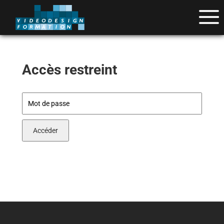
Accès restreint
Accéder