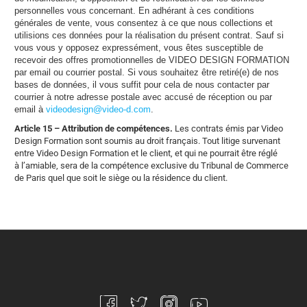
personnelles vous concernant. En adhérant à ces conditions
générales de vente, vous consentez à ce que nous collections et
utilisions ces données pour la réalisation du présent contrat. Sauf si
vous vous y opposez expressément, vous êtes susceptible de
recevoir des offres promotionnelles de VIDEO DESIGN FORMATION
par email ou courrier postal. Si vous souhaitez être retiré(e) de nos
bases de données, il vous suffit pour cela de nous contacter par
courrier à notre adresse postale avec accusé de réception ou par
email à
videodesign@video-d.com
.
Article 15 – Attribution de compétences.
Les contrats émis par Video
Design Formation sont soumis au droit français. Tout litige survenant
entre Video Design Formation et le client, et qui ne pourrait être réglé
à l’amiable, sera de la compétence exclusive du Tribunal de Commerce
de Paris quel que soit le siège ou la résidence du client.